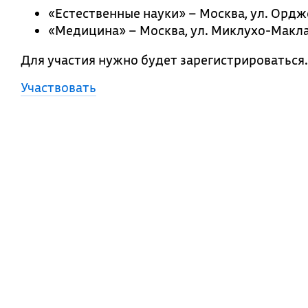
«Естественные науки» – Москва, ул. Ордж
«Медицина» – Москва, ул. Миклухо-Маклая
Для участия нужно будет зарегистрироваться.
Участвовать