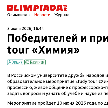
Олимпиады
Новости
Журнал
8 июня 2026, 16:44
Победителей и пр
tour «Химия»
Химия
Биология
В Российском университете дружбы народов 
образовательное мероприятие Study tour «Хи
профессию, живое общение с профессорско-п
задать вопросы и узнать об учебе и науке из п
Мероприятие пройдет 10 июня 2026 года по д