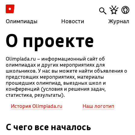
Олимпиады
Новости
Журнал
О проекте
Olimpiada.ru – информационный сайт об
олимпиадах и других мероприятиях для
школьников. У нас вы можете найти объявления о
предстоящих мероприятиях, материалы
прошедших олимпиад, выездных школ и
конференций (условия и решения задач,
статистика, результаты).
История Olimpiada.ru
Наш логотип
С чего все началось