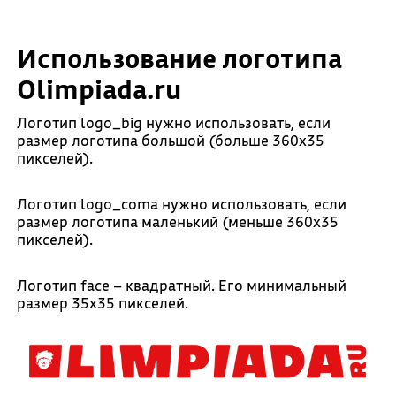
Использование логотипа
Olimpiada.ru
Логотип logo_big нужно использовать, если
размер логотипа большой (больше 360х35
пикселей).
Логотип logo_coma нужно использовать, если
размер логотипа маленький (меньше 360х35
пикселей).
Логотип face – квадратный. Его минимальный
размер 35х35 пикселей.