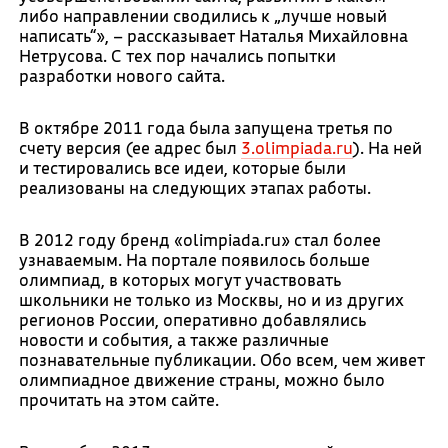
либо направлении сводились к „лучше новый
написать“», – рассказывает Наталья Михайловна
Нетрусова. С тех пор начались попытки
разработки нового сайта.
В октябре 2011 года была запущена третья по
счету версия (ее адрес был
3.olimpiada.ru
). На ней
и тестировались все идеи, которые были
реализованы на следующих этапах работы.
В 2012 году бренд «olimpiada.ru» стал более
узнаваемым. На портале появилось больше
олимпиад, в которых могут участвовать
школьники не только из Москвы, но и из других
регионов России, оперативно добавлялись
новости и события, а также различные
познавательные публикации. Обо всем, чем живет
олимпиадное движение страны, можно было
прочитать на этом сайте.