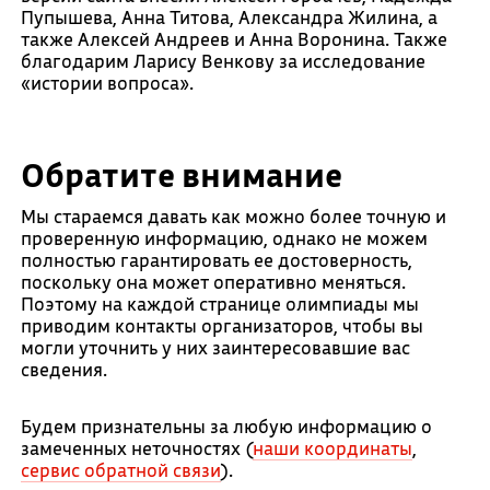
Пупышева, Анна Титова, Александра Жилина, а
также Алексей Андреев и Анна Воронина. Также
благодарим Ларису Венкову за исследование
«истории вопроса».
Обратите внимание
Мы стараемся давать как можно более точную и
проверенную информацию, однако не можем
полностью гарантировать ее достоверность,
поскольку она может оперативно меняться.
Поэтому на каждой странице олимпиады мы
приводим контакты организаторов, чтобы вы
могли уточнить у них заинтересовавшие вас
сведения.
Будем признательны за любую информацию о
замеченных неточностях (
наши координаты
,
сервис обратной связи
).