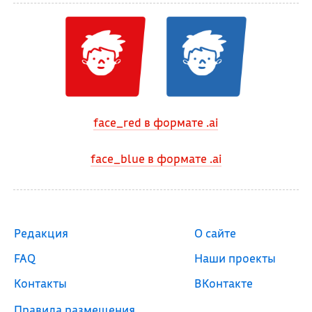
face_red в формате .ai
face_blue в формате .ai
Редакция
О сайте
FAQ
Наши проекты
Контакты
ВКонтакте
Правила размещения