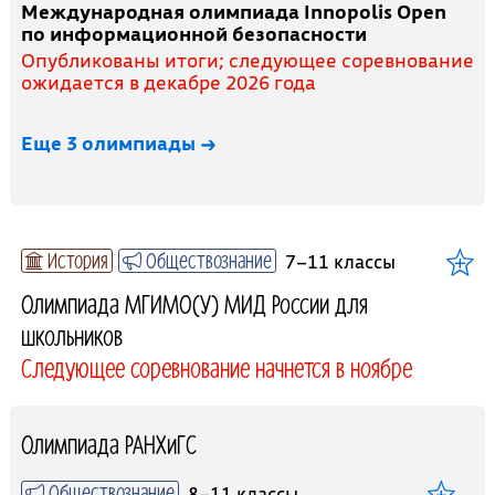
Международная олимпиада Innopolis Open
по информационной безопасности
Опубликованы итоги; следующее соревнование
ожидается в декабре 2026 года
Еще 3 олимпиады →
История
Обществознание
7–11 классы
Олимпиада МГИМО(У) МИД России для
школьников
Следующее соревнование начнется в ноябре
Олимпиада РАНХиГС
Обществознание
8–11 классы