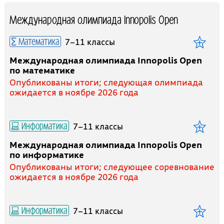
Международная олимпиада Innopolis Open
Математика
7–11 классы
Международная олимпиада Innopolis Open
по математике
Опубликованы итоги; следующая олимпиада
ожидается в ноябре 2026 года
Информатика
7–11 классы
Международная олимпиада Innopolis Open
по информатике
Опубликованы итоги; следующее соревнование
ожидается в ноябре 2026 года
Информатика
7–11 классы