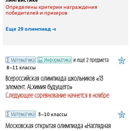
Определены критерии награждения
победителей и призеров
Еще 29 олимпиад →
Математика
Информатика
и еще 2 предмета
8–11 классы
Всероссийская олимпиада школьников «13
элемент. ALхимия будущего»
Следующее соревнование начнется в ноябре
Математика
3–10 классы
Московская открытая олимпиада «Наглядная