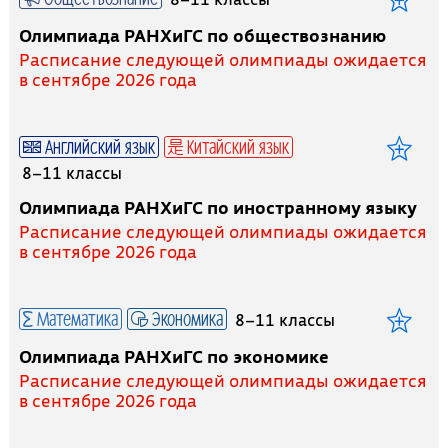
Олимпиада РАНХиГС по обществознанию
Расписание следующей олимпиады ожидается
в сентябре 2026 года
Английский язык
Китайский язык
8–11 классы
Олимпиада РАНХиГС по иностранному языку
Расписание следующей олимпиады ожидается
в сентябре 2026 года
Математика
Экономика
8–11 классы
Олимпиада РАНХиГС по экономике
Расписание следующей олимпиады ожидается
в сентябре 2026 года