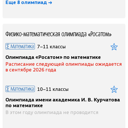
Еще 8 олимпиад →
Физико-математическая олимпиада «Росатом»
Математика
7–11 классы
Олимпиада «Росатом» по математике
Расписание следующей олимпиады ожидается
в сентябре 2026 года
Математика
10–11 классы
Олимпиада имени академика И. В. Курчатова
по математике
В этом году олимпиада не проводится