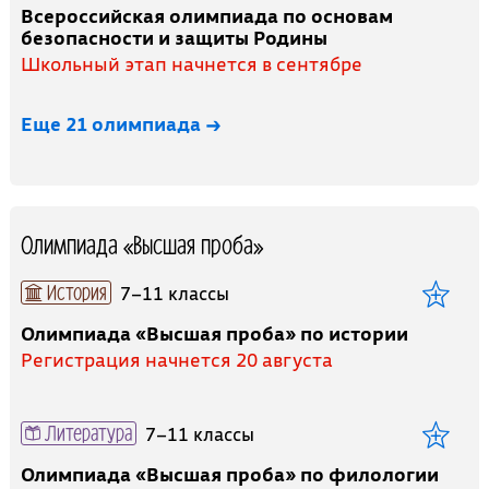
Всероссийская олимпиада по основам
безопасности и защиты Родины
Школьный этап начнется в сентябре
Еще 21 олимпиада →
Олимпиада «Высшая проба»
История
7–11 классы
Олимпиада «Высшая проба» по истории
Регистрация начнется 20 августа
Литература
7–11 классы
Олимпиада «Высшая проба» по филологии