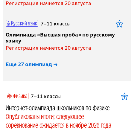
Регистрация начнется 20 августа
Русский язык
7–11 классы
Олимпиада «Высшая проба» по русскому
языку
Регистрация начнется 20 августа
Еще 27 олимпиад →
Физика
7–11 классы
Интернет-олимпиада школьников по физике
Опубликованы итоги; следующее
соревнование ожидается в ноябре 2026 года