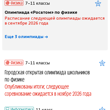
Физика
7–11 классы
Олимпиада «Росатом» по физике
Расписание следующей олимпиады ожидается
в сентябре 2026 года
Еще 3 олимпиады →
Физика
7–11 классы
Городская открытая олимпиада школьников
по физике
Опубликованы итоги; следующее
соревнование ожидается в ноябре 2026 года
Информатика
11 класс