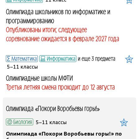
Олимпиада школьников по информатике и
программированию
Опубликованы итоги; следующее
соревнование ожидается в феврале 2027 года
Математика
Информатика
и еще 3 предмета
5–11 классы
Олимпиадные школы МФТИ
Третья летняя смена проходит до 12 августа
Олимпиада «Покори Воробьевы горы!»
Биология
5–11 классы
Олимпиада «Покори Воробьевы горы!» по