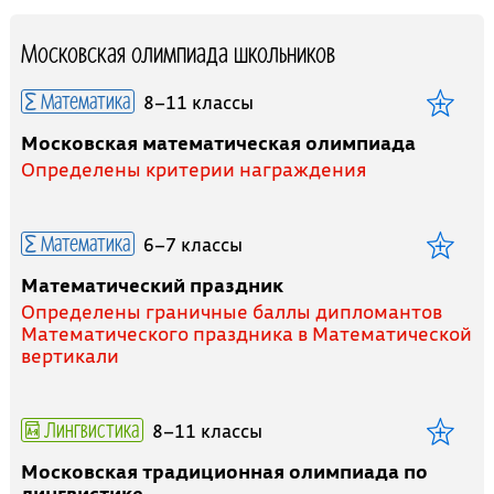
Московская олимпиада школьников
Математика
8–11 классы
Московская математическая олимпиада
Определены критерии награждения
Математика
6–7 классы
Математический праздник
Определены граничные баллы дипломантов
Математического праздника в Математической
вертикали
Лингвистика
8–11 классы
Московская традиционная олимпиада по
лингвистике