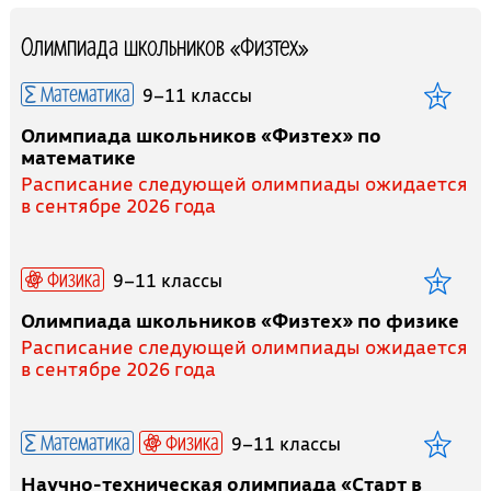
Олимпиада школьников «Физтех»
Математика
9–11 классы
Олимпиада школьников «Физтех» по
математике
Расписание следующей олимпиады ожидается
в сентябре 2026 года
Физика
9–11 классы
Олимпиада школьников «Физтех» по физике
Расписание следующей олимпиады ожидается
в сентябре 2026 года
Математика
Физика
9–11 классы
Научно-техническая олимпиада «Старт в