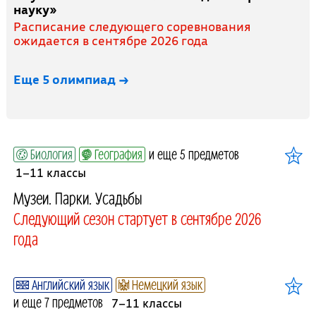
науку»
Расписание следующего соревнования
ожидается в сентябре 2026 года
Еще 5 олимпиад →
Биология
География
и еще 5 предметов
1–11 классы
Музеи. Парки. Усадьбы
Следующий сезон стартует в сентябре 2026
года
Английский язык
Немецкий язык
и еще 7 предметов
7–11 классы