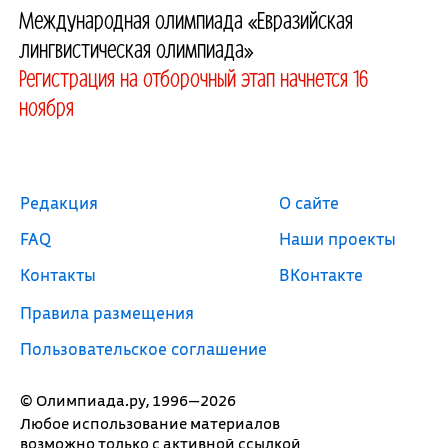
Международная олимпиада «Евразийская
лингвистическая олимпиада»
Регистрация на отборочный этап начнется 16
ноября
Редакция
О сайте
FAQ
Наши проекты
Контакты
ВКонтакте
Правила размещения
Пользовательское соглашение
© Олимпиада.ру, 1996—2026
Любое использование материалов
возможно только с активной ссылкой