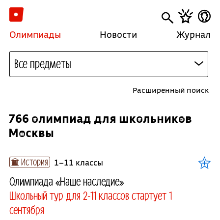
Олимпиады
Новости
Журнал
Все предметы
Расширенный поиск
766 олимпиад для школьников
Москвы
История
1–11 классы
Олимпиада «Наше наследие»
Школьный тур для 2-11 классов стартует 1
сентября