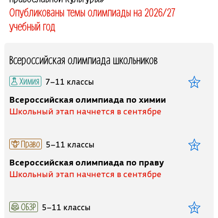
Опубликованы темы олимпиады на 2026/27
учебный год
Всероссийская олимпиада школьников
Химия
7–11 классы
Всероссийская олимпиада по химии
Школьный этап начнется в сентябре
Право
5–11 классы
Всероссийская олимпиада по праву
Школьный этап начнется в сентябре
ОБЗР
5–11 классы