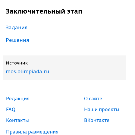
Заключительный этап
Задания
Решения
Источник
mos.olimpiada.ru
Редакция
О сайте
FAQ
Наши проекты
Контакты
ВКонтакте
Правила размещения