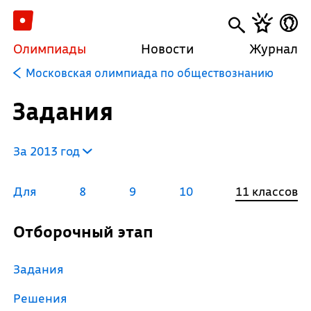
Олимпиады
Новости
Журнал
Московская олимпиада по обществознанию
Задания
За 2013 год
Для
8
9
10
11 классов
Отборочный этап
Задания
Решения