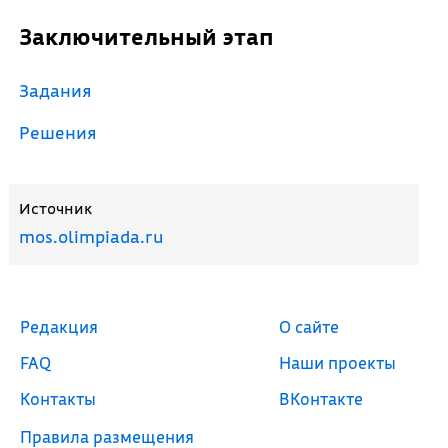
Заключительный этап
Задания
Решения
Источник
mos.olimpiada.ru
Редакция
О сайте
FAQ
Наши проекты
Контакты
ВКонтакте
Правила размещения