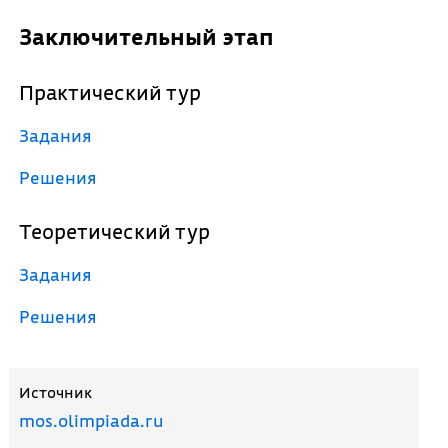
Заключительный этап
Практический тур
Задания
Решения
Теоретический тур
Задания
Решения
Источник
mos.olimpiada.ru