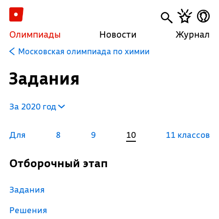
Олимпиады
Новости
Журнал
Московская олимпиада по химии
Задания
За 2020 год
Для
8
9
10
11 классов
Отборочный этап
Задания
Решения