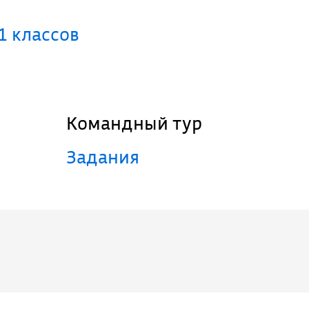
1 классов
Командный тур
Задания