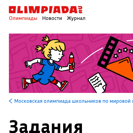
Олимпиады
Новости
Журнал
Московская олимпиада школьников по мировой 
Задания