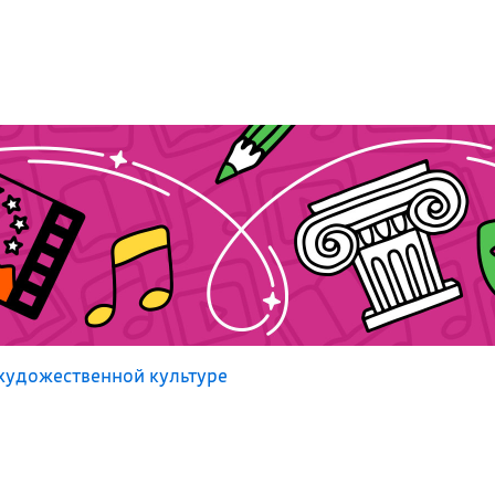
художественной культуре