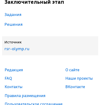
Заключительный этап
Задания
Решения
Источник
rsr-olymp.ru
Редакция
О сайте
FAQ
Наши проекты
Контакты
ВКонтакте
Правила размещения
Пользовательское соглашение