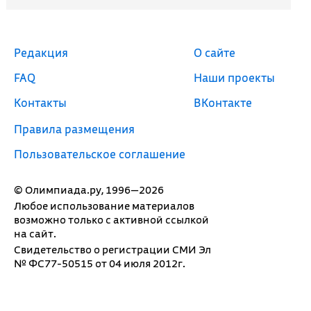
Редакция
О сайте
FAQ
Наши проекты
Контакты
ВКонтакте
Правила размещения
Пользовательское соглашение
© Олимпиада.ру, 1996—2026
Любое использование материалов
возможно только с активной ссылкой
на сайт.
Свидетельство о регистрации СМИ Эл
№ ФС77-50515 от 04 июля 2012г.