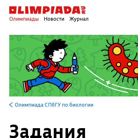
Олимпиады
Новости
Журнал
Олимпиада СПбГУ по биологии
Задания