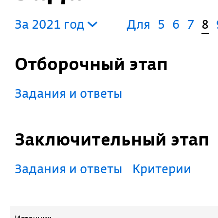
За 2021 год
Для
5
6
7
8
Отборочный этап
Задания и ответы
Заключительный этап
Задания и ответы
Критерии