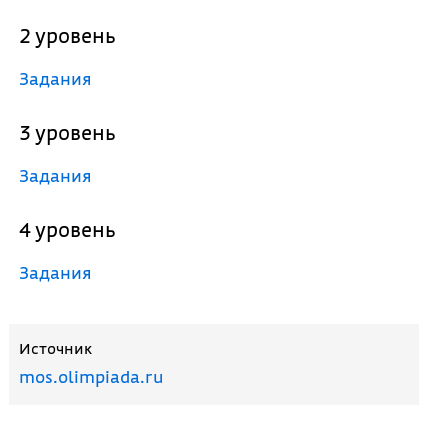
2 уровень
Задания
3 уровень
Задания
4 уровень
Задания
Источник
mos.olimpiada.ru