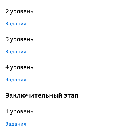
2 уровень
Задания
3 уровень
Задания
4 уровень
Задания
Заключительный этап
1 уровень
Задания