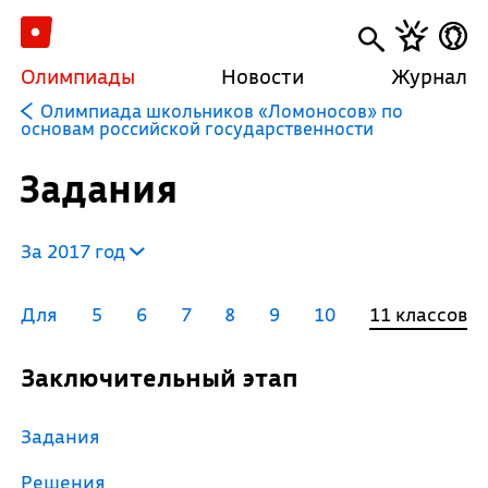
Олимпиады
Новости
Журнал
Олимпиада школьников «Ломоносов» по
основам российской государственности
Задания
За 2017 год
Для
5
6
7
8
9
10
11 классов
Заключительный этап
Задания
Решения