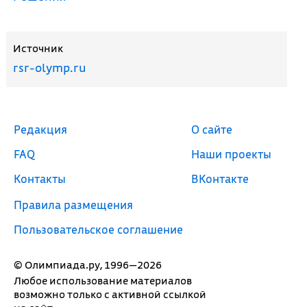
Источник
rsr-olymp.ru
Редакция
О сайте
FAQ
Наши проекты
Контакты
ВКонтакте
Правила размещения
Пользовательское соглашение
© Олимпиада.ру, 1996—2026
Любое использование материалов
возможно только с активной ссылкой