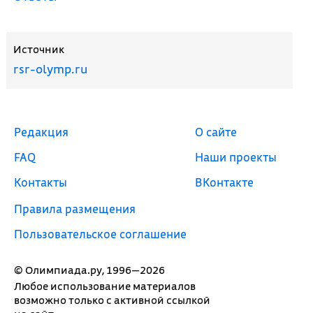
Источник
rsr-olymp.ru
Редакция
О сайте
FAQ
Наши проекты
Контакты
ВКонтакте
Правила размещения
Пользовательское соглашение
© Олимпиада.ру, 1996—2026
Любое использование материалов
возможно только с активной ссылкой