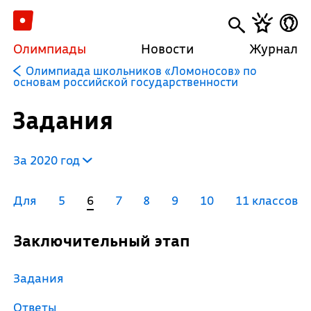
Олимпиады
Новости
Журнал
Олимпиада школьников «Ломоносов» по
основам российской государственности
Задания
За 2020 год
Для
5
6
7
8
9
10
11 классов
Заключительный этап
Задания
Ответы