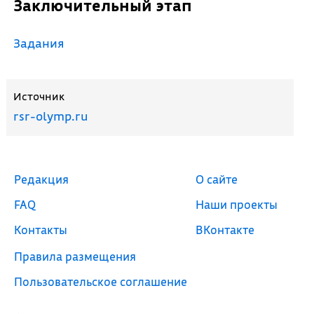
Заключительный этап
Задания
Источник
rsr-olymp.ru
Редакция
О сайте
FAQ
Наши проекты
Контакты
ВКонтакте
Правила размещения
Пользовательское соглашение