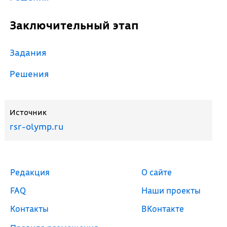
Заключительный этап
Задания
Решения
Источник
rsr-olymp.ru
Редакция
О сайте
FAQ
Наши проекты
Контакты
ВКонтакте