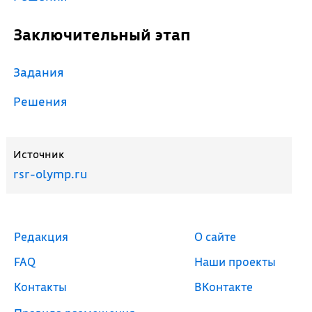
Заключительный этап
Задания
Решения
Источник
rsr-olymp.ru
Редакция
О сайте
FAQ
Наши проекты
Контакты
ВКонтакте