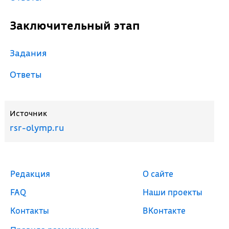
Заключительный этап
Задания
Ответы
Источник
rsr-olymp.ru
Редакция
О сайте
FAQ
Наши проекты
Контакты
ВКонтакте