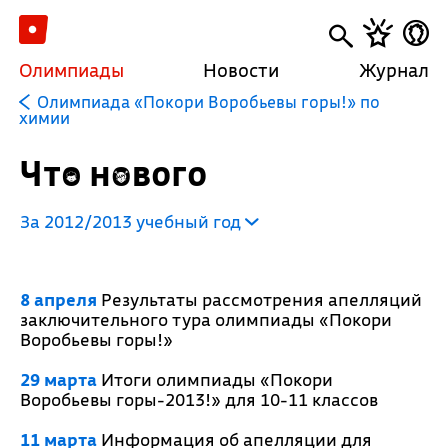
Олимпиады
Новости
Журнал
Олимпиада «Покори Воробьевы горы!» по
химии
Что нового
За 2012/2013 учебный год
8 апреля
Результаты рассмотрения апелляций
заключительного тура олимпиады «Покори
Воробьевы горы!»
29 марта
Итоги олимпиады «Покори
Воробьевы горы-2013!» для 10-11 классов
11 марта
Информация об апелляции для