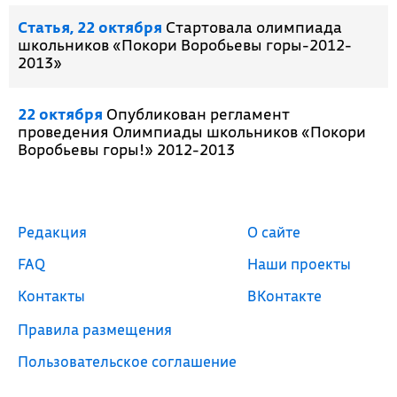
Cтатья, 22 октября
Стартовала олимпиада
школьников «Покори Воробьевы горы-2012-
2013»
22 октября
Опубликован регламент
проведения Олимпиады школьников «Покори
Воробьевы горы!» 2012-2013
Редакция
О сайте
FAQ
Наши проекты
Контакты
ВКонтакте
Правила размещения
Пользовательское соглашение