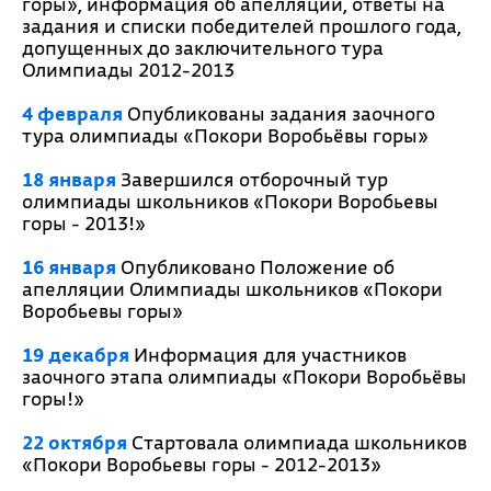
горы», информация об апелляции, ответы на
задания и списки победителей прошлого года,
допущенных до заключительного тура
Олимпиады 2012-2013
4 февраля
Опубликованы задания заочного
тура олимпиады «Покори Воробьёвы горы»
18 января
Завершился отборочный тур
олимпиады школьников «Покори Воробьевы
горы - 2013!»
16 января
Опубликовано Положение об
апелляции Олимпиады школьников «Покори
Воробьевы горы»
19 декабря
Информация для участников
заочного этапа олимпиады «Покори Воробьёвы
горы!»
22 октября
Стартовала олимпиада школьников
«Покори Воробьевы горы - 2012-2013»