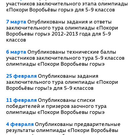
участников заключительного этапа олимпиады
«Покори Воробьёвы горы» для 5-9 классов
7 марта
Опубликованы задания и ответы
заключительного тура олимпиады «Покори
Воробьевы горы» 2012-2013 года для 5-9
классов
6 марта
Опубликованы технические баллы
участников заключительного тура 5-9 классов
олимпиады «Покори Воробьевы горы»
25 февраля
Опубликованы задания
заключительного тура олимпиады «Покори
Воробьёвы горы!» для 5-9 классов
11 февраля
Опубликованы списки
победителей и призеров заочного тура
олимпиады «Покори Воробьевы горы»
4 февраля
Опубликованы предварительные
результаты олимпиады «Покори Воробьёвы