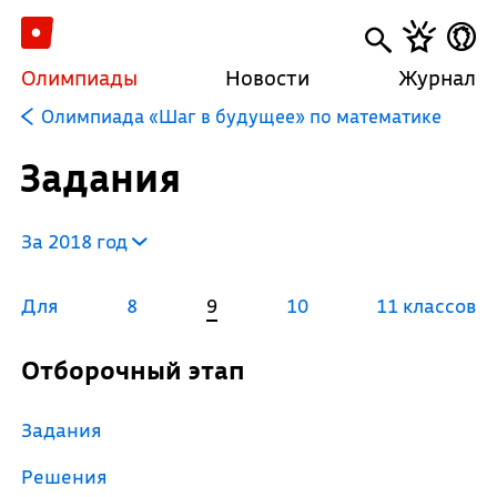
Олимпиады
Новости
Журнал
Олимпиада «Шаг в будущее» по математике
Задания
За 2018 год
Для
8
9
10
11 классов
Отборочный этап
Задания
Решения