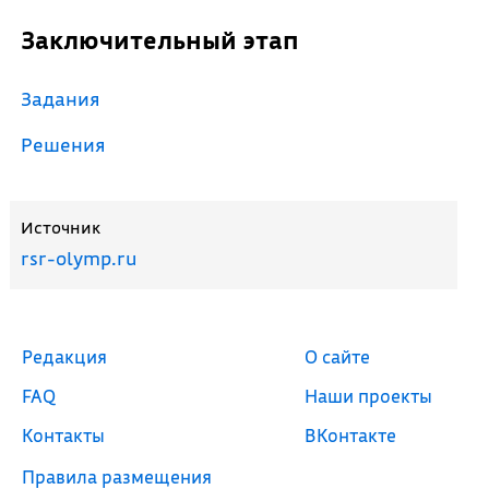
Заключительный этап
Задания
Решения
Источник
rsr-olymp.ru
Редакция
О сайте
FAQ
Наши проекты
Контакты
ВКонтакте
Правила размещения