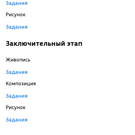
Задания
Рисунок
Задания
Заключительный этап
Живопись
Задания
Композиция
Задания
Рисунок
Задания