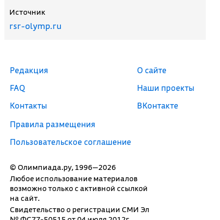
Источник
rsr-olymp.ru
Редакция
О сайте
FAQ
Наши проекты
Контакты
ВКонтакте
Правила размещения
Пользовательское соглашение
© Олимпиада.ру, 1996—2026
Любое использование материалов
возможно только с активной ссылкой
на сайт.
Свидетельство о регистрации СМИ Эл
№ ФС77-50515 от 04 июля 2012г.