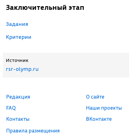
Заключительный этап
Задания
Критерии
Источник
rsr-olymp.ru
Редакция
О сайте
FAQ
Наши проекты
Контакты
ВКонтакте
Правила размещения