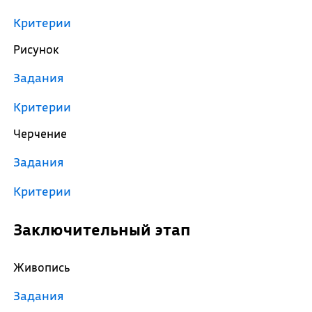
Критерии
Рисунок
Задания
Критерии
Черчение
Задания
Критерии
Заключительный этап
Живопись
Задания