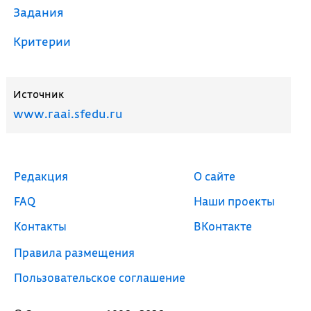
Задания
Критерии
Источник
www.raai.sfedu.ru
Редакция
О сайте
FAQ
Наши проекты
Контакты
ВКонтакте
Правила размещения
Пользовательское соглашение