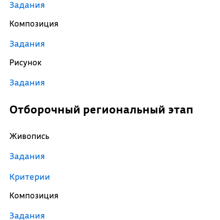
Задания
Композиция
Задания
Рисунок
Задания
Отборочный региональный этап
Живопись
Задания
Критерии
Композиция
Задания