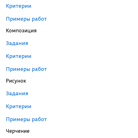
Критерии
Примеры работ
Композиция
Задания
Критерии
Примеры работ
Рисунок
Задания
Критерии
Примеры работ
Черчение