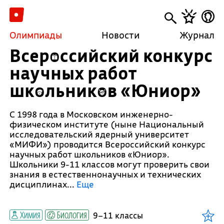
Олимпиады
Новости
Журнал
Всероссийский конкурс
научных работ
школьников «Юниор»
С 1998 года в Московском инженерно-
физическом институте (ныне Национальный
исследовательский ядерный университет
«МИФИ») проводится Всероссийский конкурс
научных работ школьников «Юниор».
Школьники 9-11 классов могут проверить свои
знания в естественнонаучных и технических
дисциплинах.
..
Еще
Химия
Биология
9–11 классы