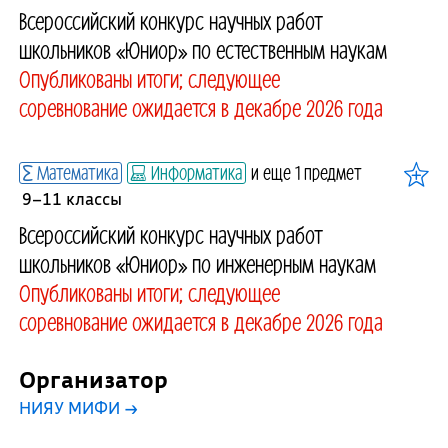
Всероссийский конкурс научных работ
школьников «Юниор» по естественным наукам
Опубликованы итоги; следующее
соревнование ожидается в декабре 2026 года
Математика
Информатика
и еще 1 предмет
9–11 классы
Всероссийский конкурс научных работ
школьников «Юниор» по инженерным наукам
Опубликованы итоги; следующее
соревнование ожидается в декабре 2026 года
Организатор
НИЯУ МИФИ
→