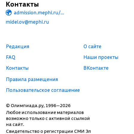
Контакты
admission.mephi.ru/...
midelov@mephi.ru
Редакция
О сайте
FAQ
Наши проекты
Контакты
ВКонтакте
Правила размещения
Пользовательское соглашение
© Олимпиада.ру, 1996—2026
Любое использование материалов
возможно только с активной ссылкой
на сайт.
Свидетельство о регистрации СМИ Эл