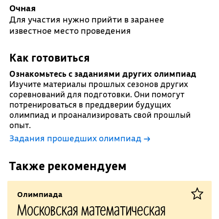
Очная
Для участия нужно прийти в заранее
известное место проведения
Как готовиться
Ознакомьтесь с заданиями других олимпиад
Изучите материалы прошлых сезонов других
соревнований для подготовки. Они помогут
потренироваться в преддверии будущих
олимпиад и проанализировать свой прошлый
опыт.
Задания прошедших олимпиад →
Также рекомендуем
Олимпиада
Московская математическая