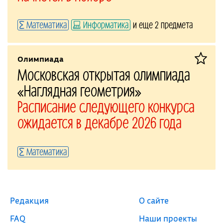
Математика
Информатика
и еще 2 предмета
Олимпиада
Московская открытая олимпиада
«Наглядная геометрия»
Расписание следующего конкурса
ожидается в декабре 2026 года
Математика
Редакция
О сайте
FAQ
Наши проекты