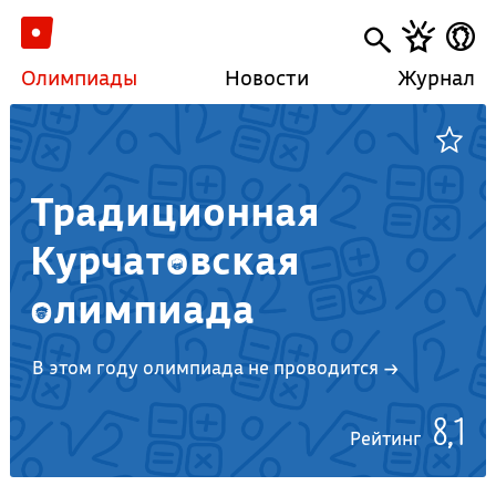
Олимпиады
Новости
Журнал
Традиционная
Курчатовская
олимпиада
В этом году олимпиада не проводится →
8,1
Рейтинг