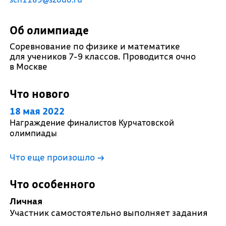
Об олимпиаде
Соревнование по физике и математике
для учеников 7-9 классов. Проводится очно
в Москве
Что нового
18 мая 2022
Награждение финалистов Курчатовской
олимпиады
Что еще произошло
→
Что особенного
Личная
Участник самостоятельно выполняет задания