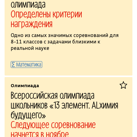
олимпиада
Определены критерии
награждения
Одно из самых значимых соревнований для
8-11 классов с задачами близкими к
реальной науке
Математика
Олимпиада
Всероссийская олимпиада
школьников «13 элемент. ALхимия
будущего»
Следующее соревнование
начнется в ноябре