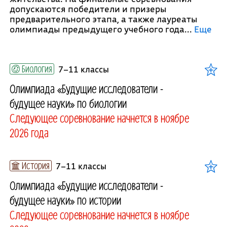
допускаются победители и призеры
предварительного этапа, а также лауреаты
олимпиады предыдущего учебного года.
..
Еще
Биология
7–11 классы
Олимпиада «Будущие исследователи -
будущее науки» по биологии
Следующее соревнование начнется в ноябре
2026 года
История
7–11 классы
Олимпиада «Будущие исследователи -
будущее науки» по истории
Следующее соревнование начнется в ноябре