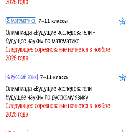
2026 года
Математика
7–11 классы
Олимпиада «Будущие исследователи -
будущее науки» по математике
Следующее соревнование начнется в ноябре
2026 года
Русский язык
7–11 классы
Олимпиада «Будущие исследователи -
будущее науки» по русскому языку
Следующее соревнование начнется в ноябре
2026 года