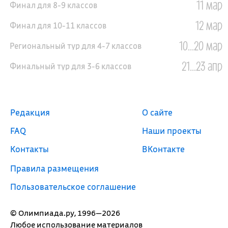
11 мар
Финал для 8-9 классов
12 мар
Финал для 10-11 классов
10...20 мар
Региональный тур для 4-7 классов
21...23 апр
Финальный тур для 3-6 классов
Редакция
О сайте
FAQ
Наши проекты
Контакты
ВКонтакте
Правила размещения
Пользовательское соглашение
© Олимпиада.ру, 1996—2026
Любое использование материалов