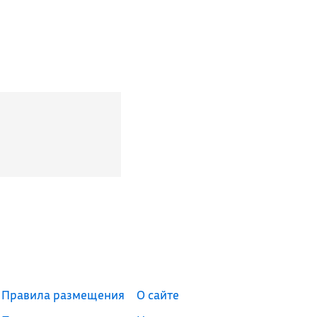
Правила размещения
О сайте