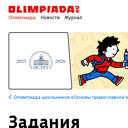
Олимпиады
Новости
Журнал
Олимпиада школьников «Основы православной 
Задания