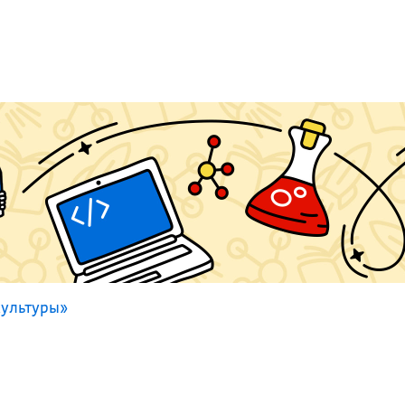
культуры»