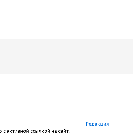
Редакция
с активной ссылкой на сайт.