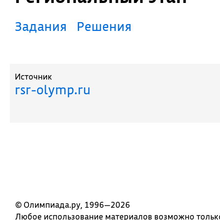
Задания
Решения
Источник
rsr-olymp.ru
© Олимпиада.ру, 1996—2026
Любое использование материалов возможно только 