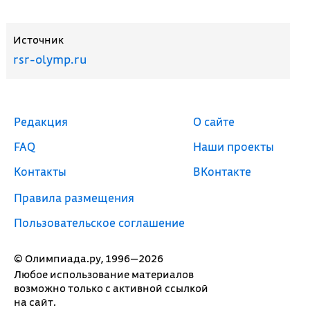
Источник
rsr-olymp.ru
Редакция
О сайте
FAQ
Наши проекты
Контакты
ВКонтакте
Правила размещения
Пользовательское соглашение
© Олимпиада.ру, 1996—2026
Любое использование материалов
возможно только с активной ссылкой
на сайт.