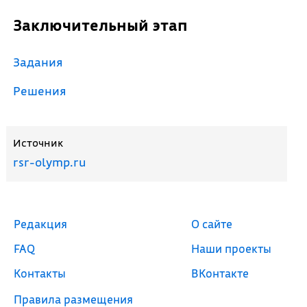
Заключительный этап
Задания
Решения
Источник
rsr-olymp.ru
Редакция
О сайте
FAQ
Наши проекты
Контакты
ВКонтакте
Правила размещения