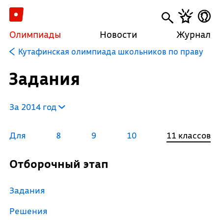
Олимпиады
Новости
Журнал
Кутафинская олимпиада школьников по праву
Задания
За 2014 год
Для
8
9
10
11 классов
Отборочный этап
Задания
Решения