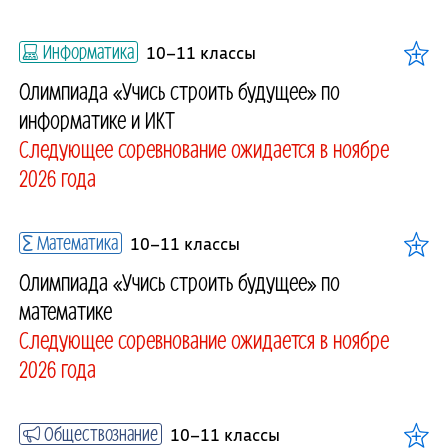
Информатика
10–11 классы
Олимпиада «Учись строить будущее» по
информатике и ИКТ
Следующее соревнование ожидается в ноябре
2026 года
Математика
10–11 классы
Олимпиада «Учись строить будущее» по
математике
Следующее соревнование ожидается в ноябре
2026 года
Обществознание
10–11 классы