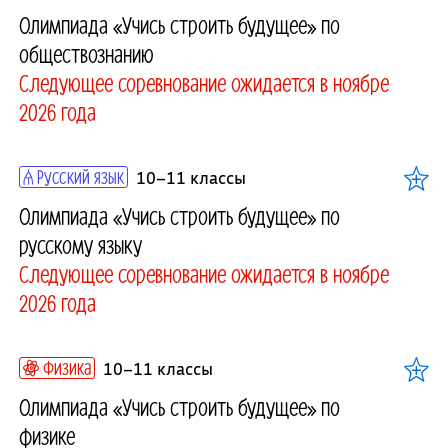
Олимпиада «Учись строить будущее» по
обществознанию
Следующее соревнование ожидается в ноябре
2026 года
Русский язык
10–11 классы
Олимпиада «Учись строить будущее» по
русскому языку
Следующее соревнование ожидается в ноябре
2026 года
Физика
10–11 классы
Олимпиада «Учись строить будущее» по
физике