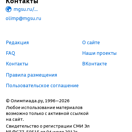
Контакты
mgsu.ru/...
olimp@mgsu.ru
Редакция
О сайте
FAQ
Наши проекты
Контакты
ВКонтакте
Правила размещения
Пользовательское соглашение
© Олимпиада.ру, 1996—2026
Любое использование материалов
возможно только с активной ссылкой
на сайт.
Свидетельство о регистрации СМИ Эл
№ ФС77-50515 от 04 июля 2012г.