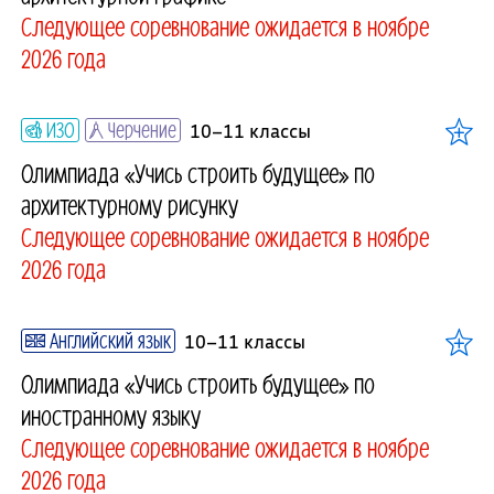
Следующее соревнование ожидается в ноябре
2026 года
ИЗО
Черчение
10–11 классы
Олимпиада «Учись строить будущее» по
архитектурному рисунку
Следующее соревнование ожидается в ноябре
2026 года
Английский язык
10–11 классы
Олимпиада «Учись строить будущее» по
иностранному языку
Следующее соревнование ожидается в ноябре
2026 года