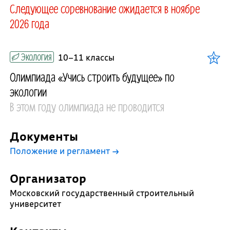
Следующее соревнование ожидается в ноябре
2026 года
Экология
10–11 классы
Олимпиада «Учись строить будущее» по
экологии
В этом году олимпиада не проводится
Документы
Положение и регламент
→
Организатор
Московский государственный строительный
университет