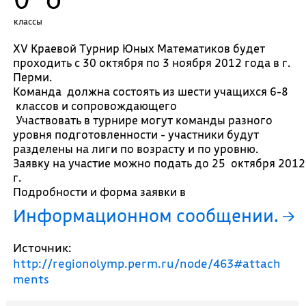
классы
XV Краевой Турнир Юных Математиков будет
проходить с 30 октября по 3 ноября 2012 года в г.
Перми.
Команда должна состоять из шести учащихся 6-8
классов и сопровождающего
Участвовать в турнире могут команды разного
уровня подготовленности - участники будут
разделены на лиги по возрасту и по уровню.
Заявку на участие можно подать до 25 октября 2012
г.
Подробности и форма заявки в
Информационном сообщении.
Источник:
http://regionolymp.perm.ru/node/463#attach
ments