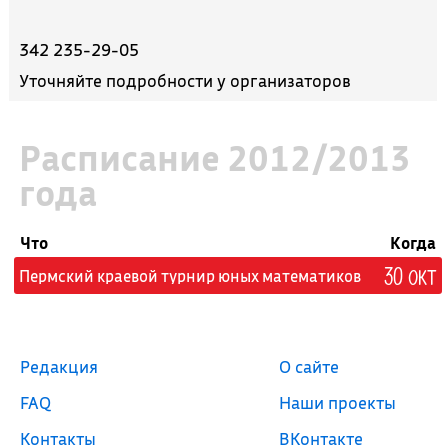
342 235-29-05
Уточняйте подробности у организаторов
Расписание 2012/2013
года
Что
Когда
30 окт
Пермский краевой турнир юных математиков
Редакция
О сайте
FAQ
Наши проекты
Контакты
ВКонтакте