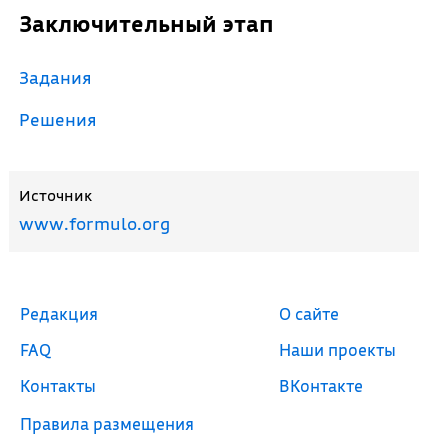
Заключительный этап
Задания
Решения
Источник
www.formulo.org
Редакция
О сайте
FAQ
Наши проекты
Контакты
ВКонтакте
Правила размещения