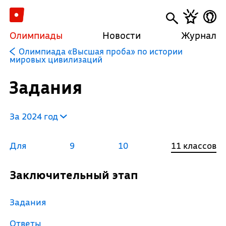
Олимпиады
Новости
Журнал
Олимпиада «Высшая проба» по истории
мировых цивилизаций
Задания
За 2024 год
Для
9
10
11 классов
Заключительный этап
Задания
Ответы