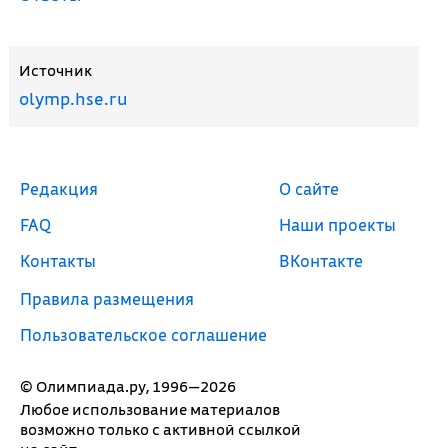
Источник
olymp.hse.ru
Редакция
О сайте
FAQ
Наши проекты
Контакты
ВКонтакте
Правила размещения
Пользовательское соглашение
© Олимпиада.ру, 1996—2026
Любое использование материалов
возможно только с активной ссылкой