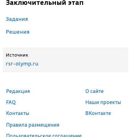
Заключительный этап
Задания
Решения
Источник
rsr-olymp.ru
Редакция
О сайте
FAQ
Наши проекты
Контакты
ВКонтакте
Правила размещения
Пользовательское соглашение