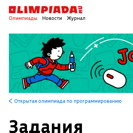
Олимпиады
Новости
Журнал
Открытая олимпиада по программированию
Задания