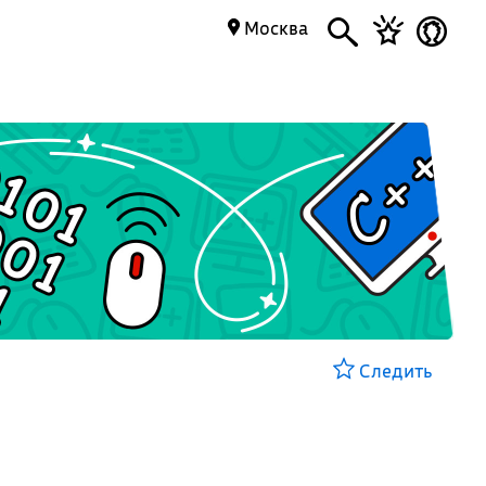
Москва
Следить