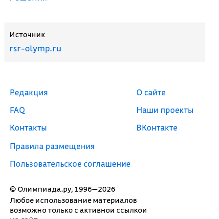
Источник
rsr-olymp.ru
Редакция
О сайте
FAQ
Наши проекты
Контакты
ВКонтакте
Правила размещения
Пользовательское соглашение
© Олимпиада.ру, 1996—2026
Любое использование материалов
возможно только с активной ссылкой