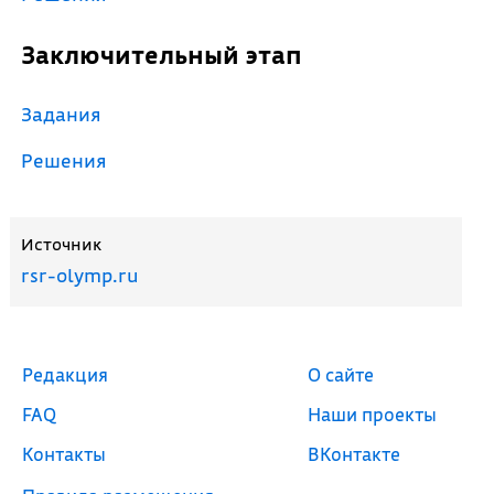
Заключительный этап
Задания
Решения
Источник
rsr-olymp.ru
Редакция
О сайте
FAQ
Наши проекты
Контакты
ВКонтакте