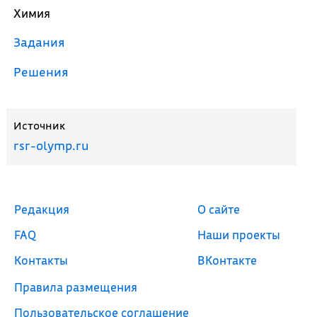
Химия
Задания
Решения
Источник
rsr-olymp.ru
Редакция
О сайте
FAQ
Наши проекты
Контакты
ВКонтакте
Правила размещения
Пользовательское соглашение