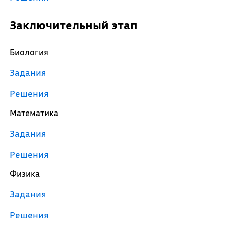
Заключительный этап
Биология
Задания
Решения
Математика
Задания
Решения
Физика
Задания
Решения