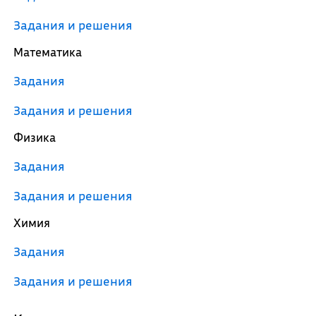
Задания и решения
Математика
Задания
Задания и решения
Физика
Задания
Задания и решения
Химия
Задания
Задания и решения