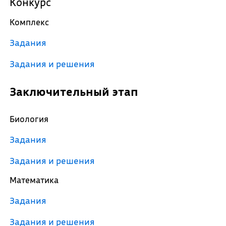
Конкурс
Комплекс
Задания
Задания и решения
Заключительный этап
Биология
Задания
Задания и решения
Математика
Задания
Задания и решения