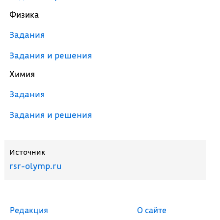
Физика
Задания
Задания и решения
Химия
Задания
Задания и решения
Источник
rsr-olymp.ru
Редакция
О сайте