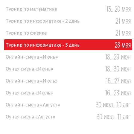
13...20 мая
Турнир по математике
21 мая
Турнир по информатике - 2 день
21 мая
Турнир по физике
28 мая
Турнир по информатике - 3 день
18...29 июн
Онлайн-смена «Июнь»
18...30 июн
Очная смена «Июнь»
16...27 июл
Онлайн-смена «Июль»
16...28 июл
Очная смена «Июль»
30 июл...10 авг
Онлайн-смена «Август»
30 июл...11 авг
Очная смена «Август»