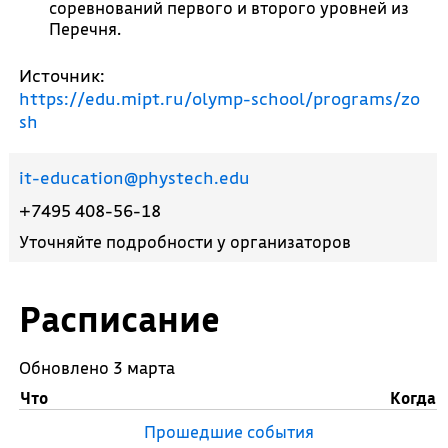
соревнований первого и второго уровней из
Перечня.
Источник:
https://edu.mipt.ru/olymp-school/programs/zo
sh
it-education@phystech.edu
+7495 408-56-18
Уточняйте подробности у организаторов
Расписание
Обновлено 3 марта
Что
Когда
Прошедшие события