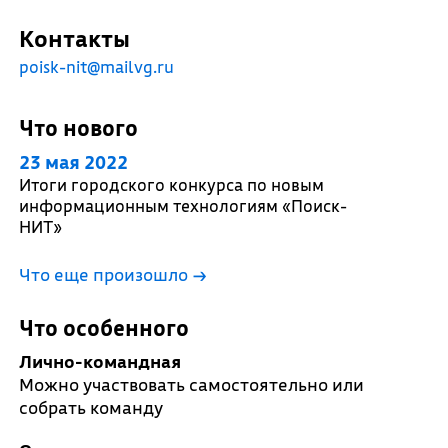
Контакты
poisk-nit@mailvg.ru
Что нового
23 мая 2022
Итоги городского конкурса по новым
информационным технологиям «Поиск-
НИТ»
Что еще произошло
→
Что особенного
Лично-командная
Можно участвовать самостоятельно или
собрать команду