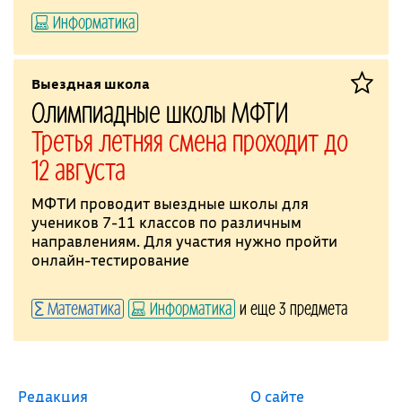
Информатика
Выездная школа
Олимпиадные школы МФТИ
Третья летняя смена проходит до
12 августа
МФТИ проводит выездные школы для
учеников 7-11 классов по различным
направлениям. Для участия нужно пройти
онлайн-тестирование
Математика
Информатика
и еще 3 предмета
Редакция
О сайте