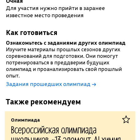
Очная
Для участия нужно прийти в заранее
известное место проведения
Как готовиться
Ознакомьтесь с заданиями других олимпиад
Изучите материалы прошлых сезонов других
соревнований для подготовки. Они помогут
потренироваться в преддверии будущих
олимпиад и проанализировать свой прошлый
опыт.
Задания прошедших олимпиад →
Также рекомендуем
Олимпиада
Всероссийская олимпиада
школьников «13 элемент. ALхимия