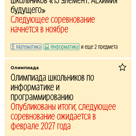
будущего»
Следующее соревнование
начнется в ноябре
Математика
Информатика
и еще 2 предмета
Олимпиада
Олимпиада школьников по
информатике и
программированию
Опубликованы итоги; следующее
соревнование ожидается в
феврале 2027 года