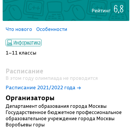
6,8
Рейтинг
Что нового
Особенности
Информатика
1–11 классы
Расписание
В этом году олимпиада не проводится
Расписание 2021/2022 года →
Организаторы
Департамент образования города Москвы
Государственное бюджетное профессиональное
образовательное учреждение города Москвы
Воробьевы горы