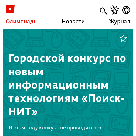
Олимпиады
Новости
Журнал
Городской конкурс по
новым
информационным
технологиям «Поиск-
НИТ»
В этом году конкурс не проводится →