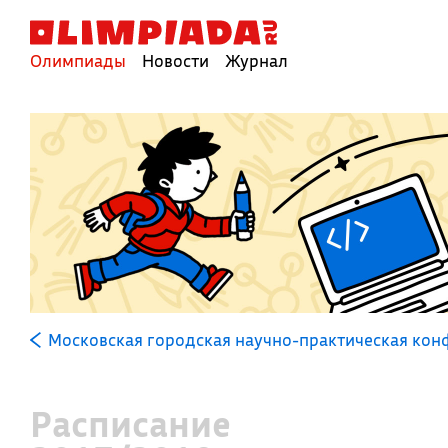
Олимпиады
Новости
Журнал
Московская городская научно-практическая ко
Расписание