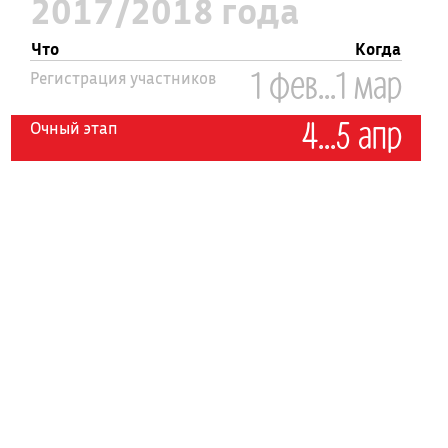
2017/2018 года
Что
Когда
1 фев...1 мар
Регистрация участников
4...5 апр
Очный этап