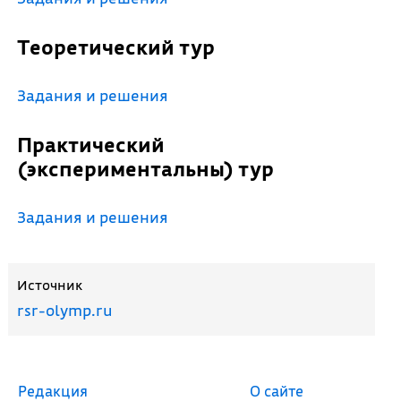
Теоретический тур
Задания и решения
Практический
(экспериментальны) тур
Задания и решения
Источник
rsr-olymp.ru
Редакция
О сайте