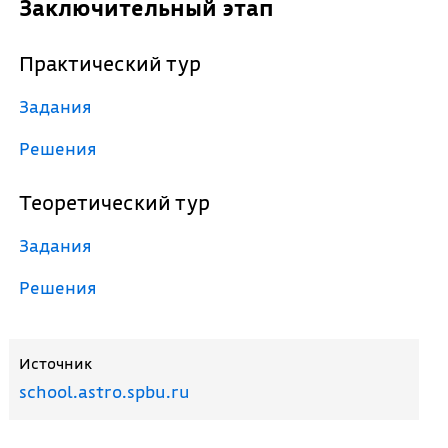
Заключительный этап
Практический тур
Задания
Решения
Теоретический тур
Задания
Решения
Источник
school.astro.spbu.ru