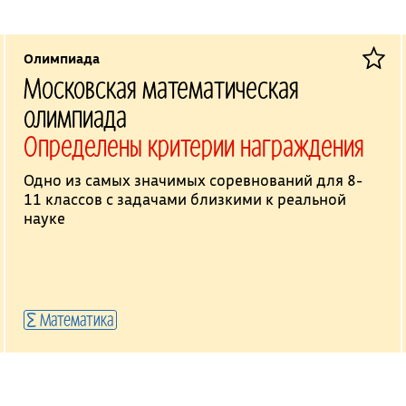
Олимпиада
Московская математическая
олимпиада
Определены критерии награждения
Одно из самых значимых соревнований для 8-
11 классов с задачами близкими к реальной
науке
Математика