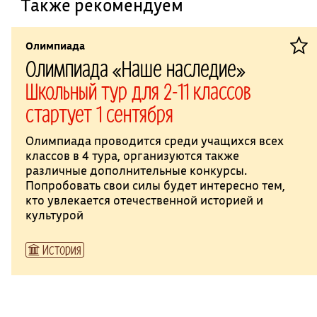
Также рекомендуем
Олимпиада
Олимпиада «Наше наследие»
Школьный тур для 2-11 классов
стартует 1 сентября
Олимпиада проводится среди учащихся всех
классов в 4 тура, организуются также
различные дополнительные конкурсы.
Попробовать свои силы будет интересно тем,
кто увлекается отечественной историей и
культурой
История