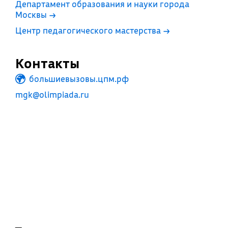
Департамент образования и науки города
Москвы
→
Центр педагогического мастерства
→
Контакты
большиевызовы.цпм.рф
mgk@olimpiada.ru