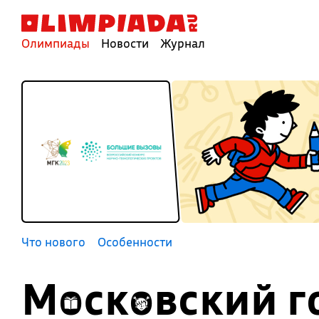
Олимпиады
Новости
Журнал
Что нового
Особенности
Московский г