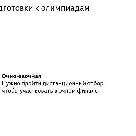
одготовки к олимпиадам
Очно-заочная
Нужно пройти дистанционный отбор,
чтобы участвовать в очном финале