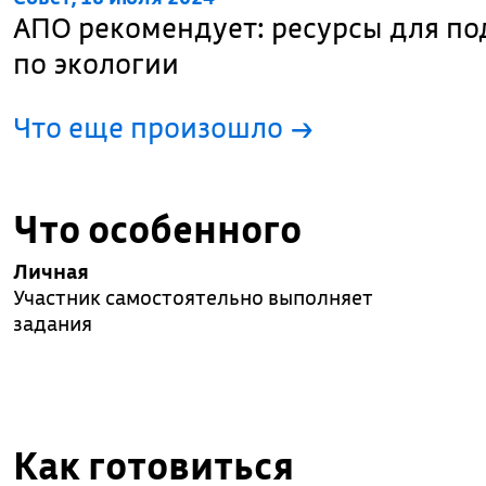
АПО рекомендует: ресурсы для п
по экологии
Что еще произошло
→
Что особенного
Личная
Участник самостоятельно выполняет
задания
Как готовиться