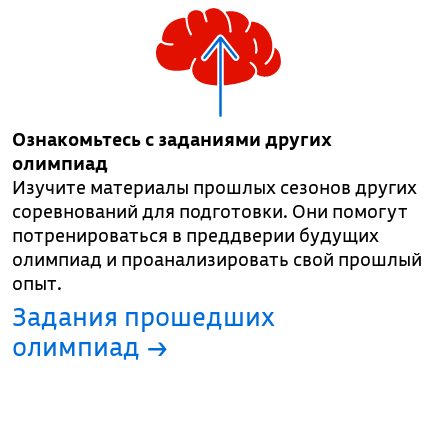
Ознакомьтесь с заданиями других
олимпиад
Изучите материалы прошлых сезонов других
соревнований для подготовки. Они помогут
потренироваться в преддверии будущих
олимпиад и проанализировать свой прошлый
опыт.
Задания прошедших
олимпиад →