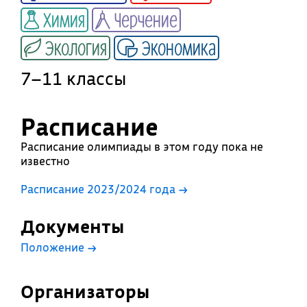
Химия
Черчение
Экология
Экономика
7–11 классы
Расписание
Расписание олимпиады в этом году пока не
известно
Расписание 2023/2024 года →
Документы
Положение
→
Организаторы