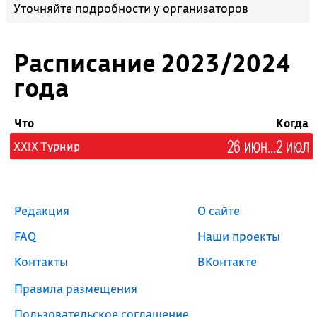
Уточняйте подробности у организаторов
Расписание 2023/2024
года
Что
Когда
26 июн...2 июл
XXIX Турнир
Редакция
О сайте
FAQ
Наши проекты
Контакты
ВКонтакте
Правила размещения
Пользовательское соглашение