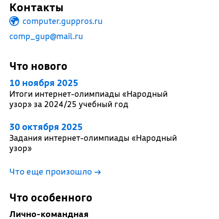
Контакты
computer.guppros.ru
comp_gup@mail.ru
Что нового
10 ноября 2025
Итоги интернет-олимпиады «Народный
узор» за 2024/25 учебный год
30 октября 2025
Задания интернет-олимпиады «Народный
узор»
Что еще произошло
→
Что особенного
Лично-командная