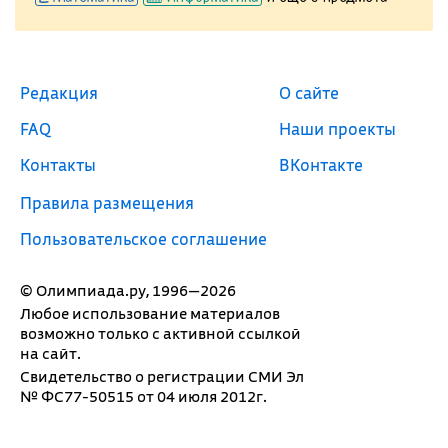
Редакция
О сайте
FAQ
Наши проекты
Контакты
ВКонтакте
Правила размещения
Пользовательское соглашение
© Олимпиада.ру, 1996—2026
Любое использование материалов
возможно только с активной ссылкой
на сайт.
Свидетельство о регистрации СМИ Эл
№ ФС77-50515 от 04 июля 2012г.