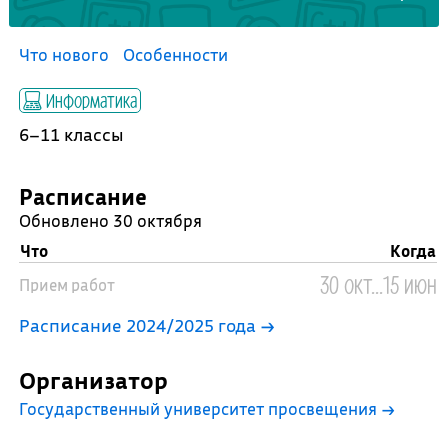
Что нового
Особенности
Информатика
6–11 классы
Расписание
Обновлено 30 октября
Что
Когда
30 окт...15 июн
Прием работ
Расписание 2024/2025 года →
Организатор
Государственный университет просвещения
→