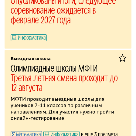
Опубликованы итоги; следующее
соревнование ожидается в
феврале 2027 года
Информатика
Выездная школа
Олимпиадные школы МФТИ
Третья летняя смена проходит до
12 августа
МФТИ проводит выездные школы для
учеников 7-11 классов по различным
направлениям. Для участия нужно пройти
онлайн-тестирование
Математика
Информатика
и еще 3 предмета