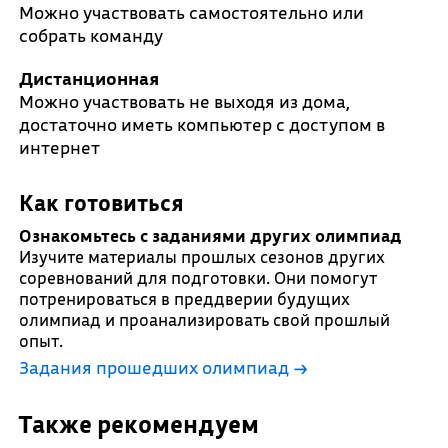
Можно участвовать самостоятельно или
собрать команду
Дистанционная
Можно участвовать не выходя из дома,
достаточно иметь компьютер с доступом в
интернет
Как готовиться
Ознакомьтесь с заданиями других олимпиад
Изучите материалы прошлых сезонов других
соревнований для подготовки. Они помогут
потренироваться в преддверии будущих
олимпиад и проанализировать свой прошлый
опыт.
Задания прошедших олимпиад →
Также рекомендуем