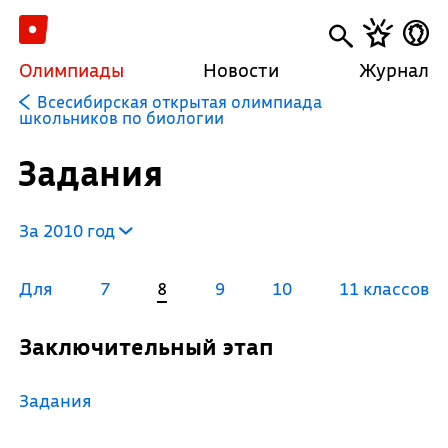
Олимпиады
Новости
Журнал
Всесибирская открытая олимпиада
школьников по биологии
Задания
За 2010 год
Для
7
8
9
10
11 классов
Заключительный этап
Задания