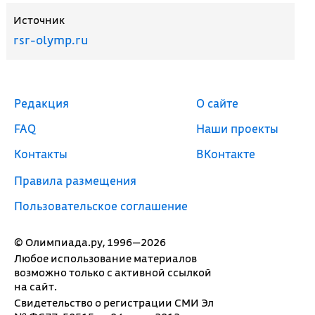
Источник
rsr-olymp.ru
Редакция
О сайте
FAQ
Наши проекты
Контакты
ВКонтакте
Правила размещения
Пользовательское соглашение
© Олимпиада.ру, 1996—2026
Любое использование материалов
возможно только с активной ссылкой
на сайт.
Свидетельство о регистрации СМИ Эл