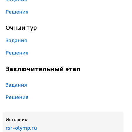
Решения
Очный тур
Задания
Решения
Заключительный этап
Задания
Решения
Источник
rsr-olymp.ru